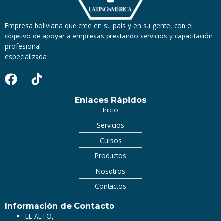
Empresa boliviana que cree en su país y en su gente, con el
objetivo de apoyar a empresas prestando servicios y capacitación
profesional
especializada
Enlaces Rápidos
Inicio
Servicios
Cursos
Productos
Nosotros
Contactos
Información de Contacto
EL ALTO,