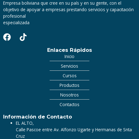
Empresa boliviana que cree en su país y en su gente, con el
objetivo de apoyar a empresas prestando servicios y capacitación
profesional
especializada
Enlaces Rápidos
Inicio
Servicios
Cursos
Productos
Nosotros
Contactos
Información de Contacto
EL ALTO,
Calle Pascoe entre Av. Alfonzo Ugarte y Hermanas de Snta
Cruz