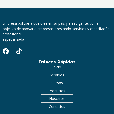
Empresa boliviana que cree en su país y en su gente, con el
objetivo de apoyar a empresas prestando servicios y capacitación
profesional
especializada
Enlaces Rápidos
Inicio
Servicios
Cursos
Productos
Nosotros
Contactos